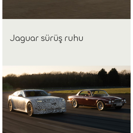
Jaguar sürüş ruhu