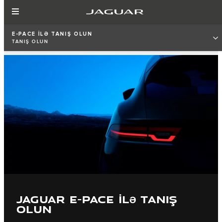
E-PACE İLƏ TANIŞ OLUN
TANIŞ OLUN
JAGUAR E-PACE İLƏ TANIŞ
OLUN