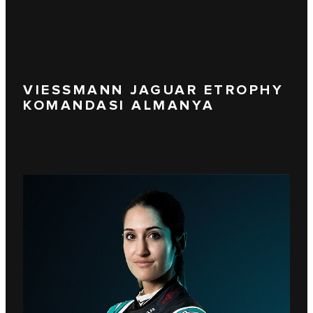
VIESSMANN JAGUAR ETROPHY
KOMANDASI ALMANYA